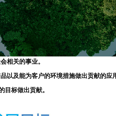
社会相关的事业。
产品以及能为客户的环境措施做出贡献的应
s的目标做出贡献。