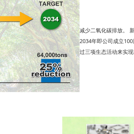
减少二氧化碳排放。 
2034年即公司成立10
过三项生态活动来实现