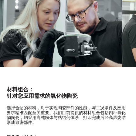
材料组合：
针对您应用需求的氧化物陶瓷
选择合适的材料，对于实现陶瓷部件的性能，与工况条件及应用
要求精准匹配至关重要。我们目前提供的材料组合包括四种氧化
物陶瓷，均采用高纯粉体与粘结剂体系，打印完成后经高温烧结
形成致密部件。