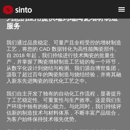
为您的应用提供端到端陶瓷增材制造
服务
我们通过品质稳定、可量产且全程受控的增材制造
工艺，将您的 CAD 数据转化为高性能陶瓷部件。
自 2018 年起，我们持续进行技术陶瓷的批量生
产，并掌握了陶瓷增材制造工艺链的每一个环节，
从数字化设计到烧结与检测。我们源自博世集团，
汲取了超过百年的陶瓷制造与烧结经验，并将其融
入新东先进陶瓷的现代化工艺之中。
我们自主开发了独有的自动化工作流程，显著提升
了工艺稳定性、可重复性与生产效率。这是我们生
产环境中独有的核心能力。与此同时，我们持续评
估新的制造技术与材料体系，不断丰富产品组合，
为客户始终保持技术领先优势。