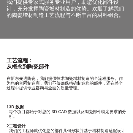
我们提供专家式服务专业用户，助您优化部件设
计，充分发挥陶瓷增材制造的优势。欢迎了解我们
的陶瓷增材制造工艺流程与不断丰富的材料组合。
工艺流程：
从概念到陶瓷部件
在新东先进陶瓷，我们提供技术陶瓷增材制造的全流程服务。作
为您的合同制造商，我们不仅确保精确制造您的部件，还在整个
过程中提供专业咨询与全面的质量管理。
1
3D 数据
每个项目都始于对您的 3D CAD 数据以及陶瓷部件特定要求的分
析。
2
工程设计
我们的工程师就优化您的部件几何形状并基于增材制造适配设计